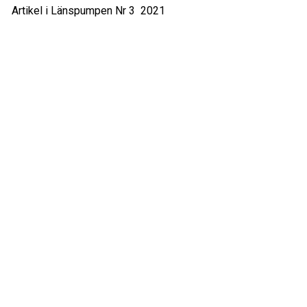
Artikel i Länspumpen Nr 3 2021